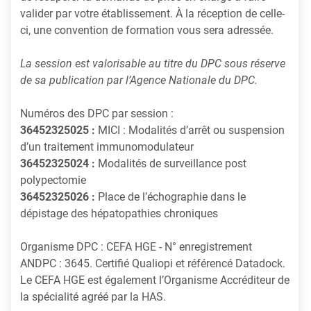
valider par votre établissement. À la réception de celle-
ci, une convention de formation vous sera adressée.
La session est valorisable au titre du DPC sous réserve
de sa publication par l’Agence Nationale du DPC.
Numéros des DPC par session :
36452325025 :
MICI : Modalités d’arrêt ou suspension
d’un traitement immunomodulateur
36452325024 :
Modalités de surveillance post
polypectomie
36452325026 :
Place de l’échographie dans le
dépistage des hépatopathies chroniques
Organisme DPC : CEFA HGE - N° enregistrement
ANDPC : 3645. Certifié Qualiopi et référencé Datadock.
Le CEFA HGE est également l’Organisme Accréditeur de
la spécialité agréé par la HAS.