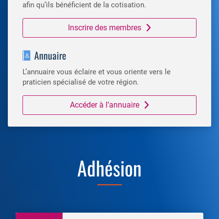
afin qu’ils bénéficient de la cotisation.
Inscrire des membres
Annuaire
L’annuaire vous éclaire et vous oriente vers le
praticien spécialisé de votre région.
Accéder à l’annuaire
Adhésion