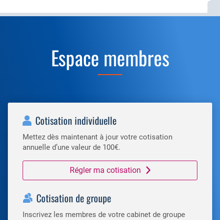
Espace membres
Cotisation individuelle
Mettez dès maintenant à jour votre cotisation
annuelle d’une valeur de 100€.
Régler ma cotisation
Cotisation de groupe
Inscrivez les membres de votre cabinet de groupe