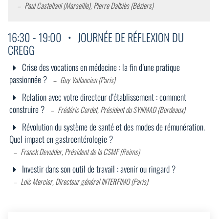
Paul Castellani (Marseille), Pierre Dalbiès (Béziers)
16:30
-
19:00
JOURNÉE DE RÉFLEXION DU
CREGG
Crise des vocations en médecine : la fin d’une pratique
passionnée ?
Guy Vallancien (Paris)
Relation avec votre directeur d’établissement : comment
construire ?
Frédéric Cordet, Président du SYNMAD (Bordeaux)
Révolution du système de santé et des modes de rémunération.
Quel impact en gastroentérologie ?
Franck Devulder, Président de la CSMF (Reims)
Investir dans son outil de travail : avenir ou ringard ?
Loïc Mercier, Directeur général INTERFIMO (Paris)