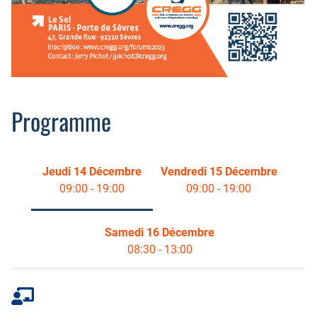
Programme
Jeudi 14 Décembre
Vendredi 15 Décembre
09:00 - 19:00
09:00 - 19:00
Samedi 16 Décembre
08:30 - 13:00