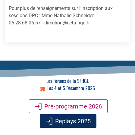
Pour plus de renseignements sur l’inscription aux
sessions DPC : Mme Nathalie Schneider
06.28.68.06.57 -
direction@cefa-hge.fr
Les Forums de la SFHGL
Les 4 et 5 Décembre 2026
Pré-programme 2026
Replays 2025