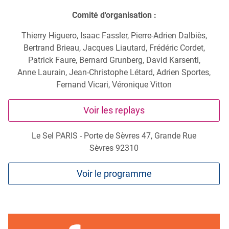
Comité d'organisation :
Thierry Higuero, Isaac Fassler, Pierre-Adrien Dalbiès,
Bertrand Brieau, Jacques Liautard, Frédéric Cordet,
Patrick Faure, Bernard Grunberg, David Karsenti,
Anne Laurain, Jean-Christophe Létard, Adrien Sportes,
Fernand Vicari, Véronique Vitton
Voir les replays
Le Sel PARIS - Porte de Sèvres
47, Grande Rue
Sèvres
92310
Voir le programme