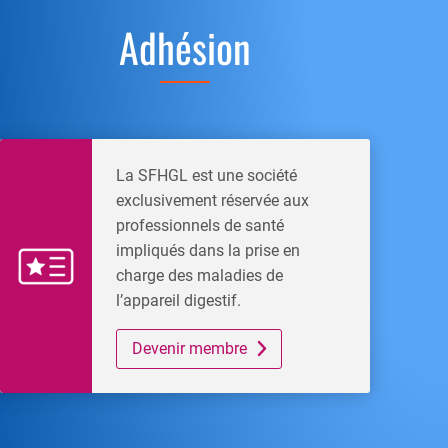
Adhésion
La SFHGL est une société
exclusivement réservée aux
professionnels de santé
impliqués dans la prise en
charge des maladies de
l’appareil digestif.
Devenir membre